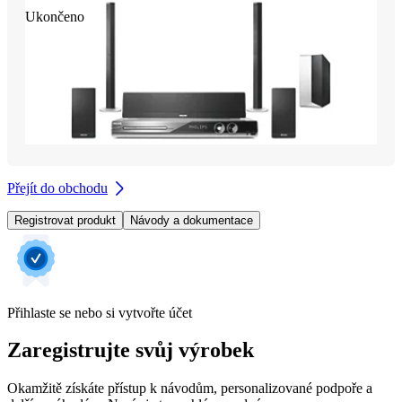
Ukončeno
Přejít do obchodu
Registrovat produkt
Návody a dokumentace
Přihlaste se nebo si vytvořte účet
Zaregistrujte svůj výrobek
Okamžitě získáte přístup k návodům, personalizované podpoře a