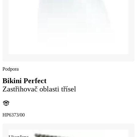
Podpora
Bikini Perfect
Zastřihovač oblasti třísel
HP6373/00