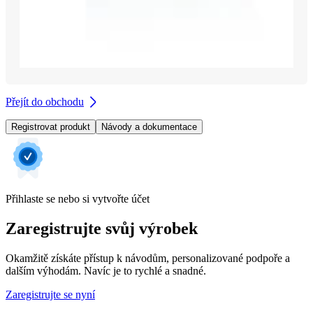
Přejít do obchodu
Registrovat produkt
Návody a dokumentace
Přihlaste se nebo si vytvořte účet
Zaregistrujte svůj výrobek
Okamžitě získáte přístup k návodům, personalizované podpoře a
dalším výhodám. Navíc je to rychlé a snadné.
Zaregistrujte se nyní