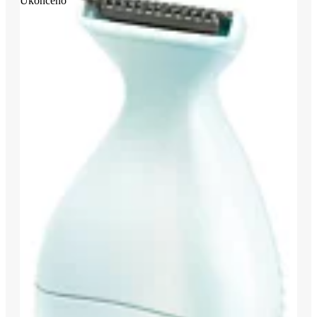
Ukončeno