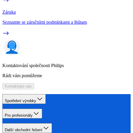
Záruka
Seznamte se záručními podmínkami a lhůtam
Kontaktování společnosti Philips
Rádi vám pomůžeme
Kontaktujte nás
Spotřební výrobky
Pro profesionály
Další obchodní řešení