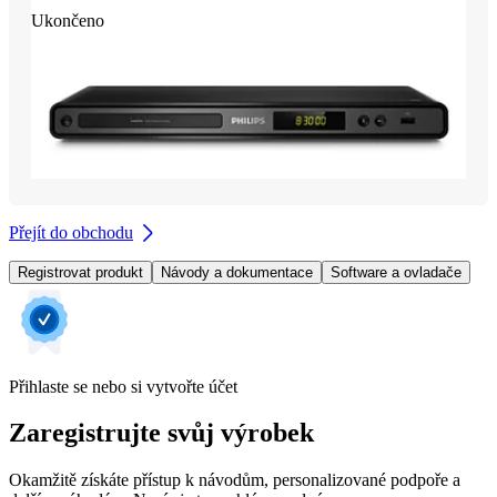
Ukončeno
Přejít do obchodu
Registrovat produkt
Návody a dokumentace
Software a ovladače
Přihlaste se nebo si vytvořte účet
Zaregistrujte svůj výrobek
Okamžitě získáte přístup k návodům, personalizované podpoře a