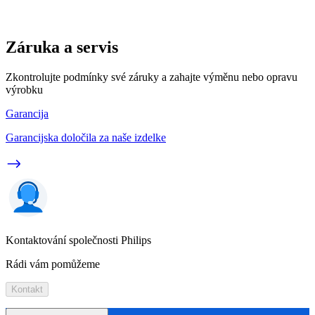
Záruka a servis
Zkontrolujte podmínky své záruky a zahajte výměnu nebo opravu
výrobku
Garancija
Garancijska določila za naše izdelke
Kontaktování společnosti Philips
Rádi vám pomůžeme
Kontakt