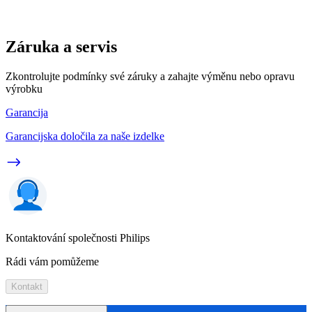
Záruka a servis
Zkontrolujte podmínky své záruky a zahajte výměnu nebo opravu
výrobku
Garancija
Garancijska določila za naše izdelke
Kontaktování společnosti Philips
Rádi vám pomůžeme
Kontakt