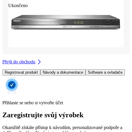
Ukončeno
Přejít do obchodu
Registrovat produkt
Návody a dokumentace
Software a ovladače
Přihlaste se nebo si vytvořte účet
Zaregistrujte svůj výrobek
Okamžitě získáte přístup k návodům, personalizované podpoře a