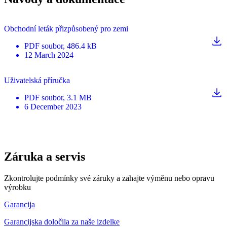
Obchodní leták přizpůsobený pro zemi
PDF
soubor
, 486.4 kB
12 March 2024
Uživatelská příručka
PDF
soubor
, 3.1 MB
6 December 2023
Záruka a servis
Zkontrolujte podmínky své záruky a zahajte výměnu nebo opravu
výrobku
Garancija
Garancijska določila za naše izdelke