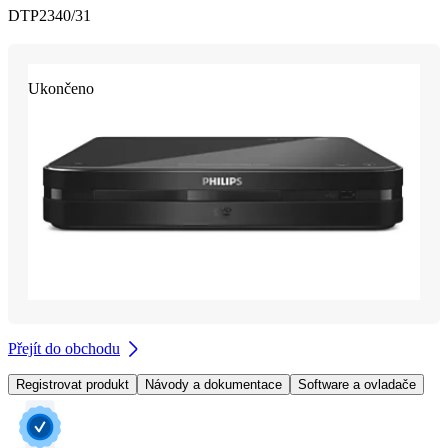
DTP2340/31
Ukončeno
Přejít do obchodu
Registrovat produkt
Návody a dokumentace
Software a ovladače