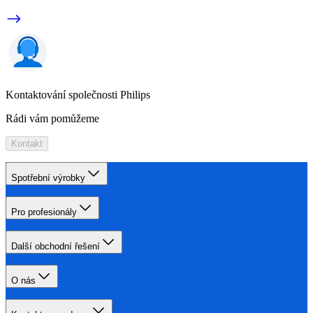
Kontaktování společnosti Philips
Rádi vám pomůžeme
Kontakt
Spotřební výrobky
Pro profesionály
Další obchodní řešení
O nás