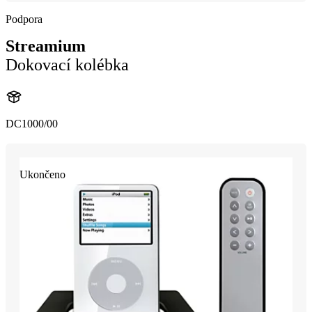
Podpora
Streamium
Dokovací kolébka
DC1000/00
Ukončeno