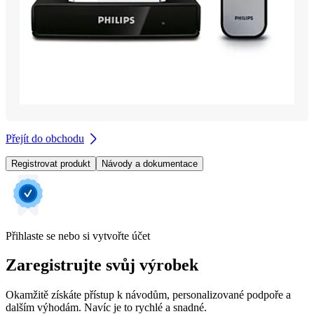
Přejít do obchodu
Registrovat produkt
Návody a dokumentace
Přihlaste se nebo si vytvořte účet
Zaregistrujte svůj výrobek
Okamžitě získáte přístup k návodům, personalizované podpoře a
dalším výhodám. Navíc je to rychlé a snadné.