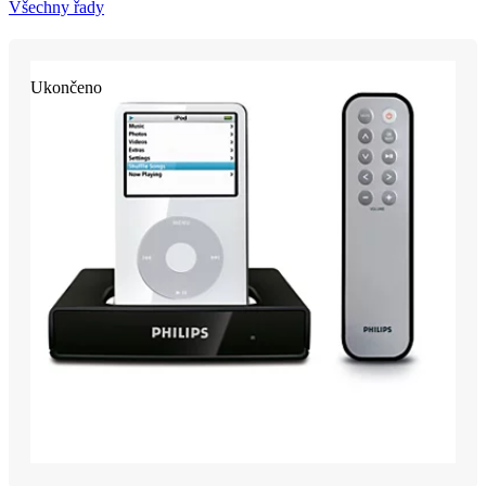
Všechny řady
Ukončeno