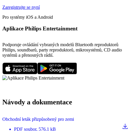
Zaregistrujte se nyní
Pro systémy iOS a Android
Aplikace Philips Entertainment
Podporuje ovládání vybraných modelů Bluetooth reproduktorů
Philips, soundbarů, party reproduktorů, mikrosystémů, CD audio
systémů a přenosných rádií.
Návody a dokumentace
Obchodní leták přizpůsobený pro zemi
PDF
soubor
, 576.1 kB