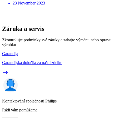
23 November 2023
Záruka a servis
Zkontrolujte podmínky své záruky a zahajte výměnu nebo opravu
výrobku
Garancija
Garancijska določila za naše izdelke
Kontaktování společnosti Philips
Rádi vám pomůžeme