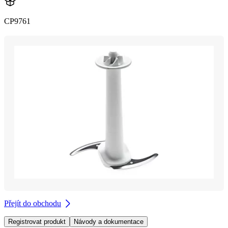
CP9761
Přejít do obchodu
Registrovat produkt
Návody a dokumentace