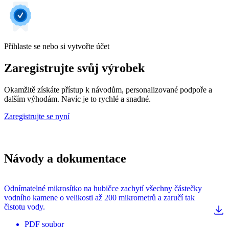
Přihlaste se nebo si vytvořte účet
Zaregistrujte svůj výrobek
Okamžitě získáte přístup k návodům, personalizované podpoře a
dalším výhodám. Navíc je to rychlé a snadné.
Zaregistrujte se nyní
Návody a dokumentace
Odnímatelné mikrosítko na hubičce zachytí všechny částečky
vodního kamene o velikosti až 200 mikrometrů a zaručí tak
čistotu vody.
PDF
soubor