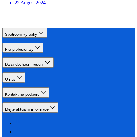
22 August 2024
Spotřební výrobky
Pro profesionály
Další obchodní řešení
O nás
Kontakt na podporu
Mějte aktuální informace