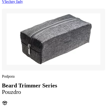
Všechny řady
Podpora
Beard Trimmer Series
Pouzdro