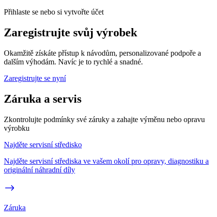
Přihlaste se nebo si vytvořte účet
Zaregistrujte svůj výrobek
Okamžitě získáte přístup k návodům, personalizované podpoře a
dalším výhodám. Navíc je to rychlé a snadné.
Zaregistrujte se nyní
Záruka a servis
Zkontrolujte podmínky své záruky a zahajte výměnu nebo opravu
výrobku
Najděte servisní středisko
Najděte servisní střediska ve vašem okolí pro opravy, diagnostiku a
originální náhradní díly
Záruka