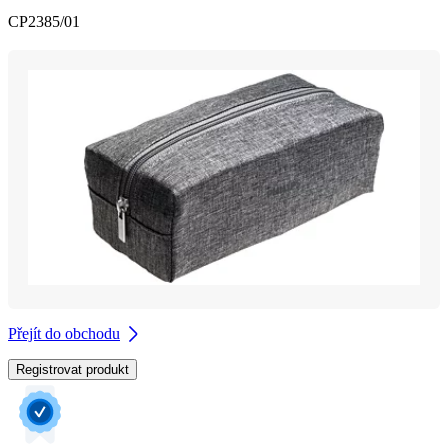
CP2385/01
Přejít do obchodu
Registrovat produkt