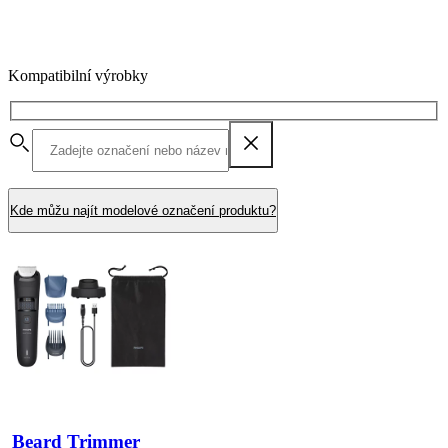
Kompatibilní výrobky
Kde můžu najít modelové označení produktu?
Beard Trimmer 