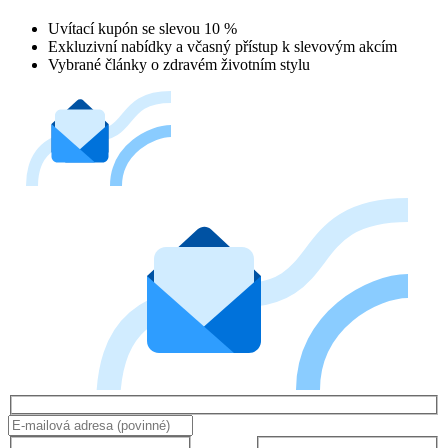
Uvítací kupón se slevou 10 %
Exkluzivní nabídky a včasný přístup k slevovým akcím
Vybrané články o zdravém životním stylu