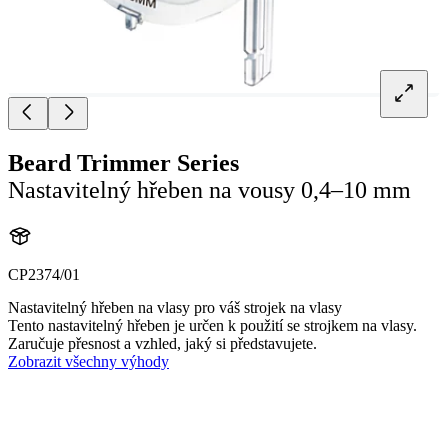
Beard Trimmer Series
Nastavitelný hřeben na vousy 0,4–10 mm
CP2374/01
Nastavitelný hřeben na vlasy pro váš strojek na vlasy
Tento nastavitelný hřeben je určen k použití se strojkem na vlasy.
Zaručuje přesnost a vzhled, jaký si představujete.
Zobrazit všechny výhody