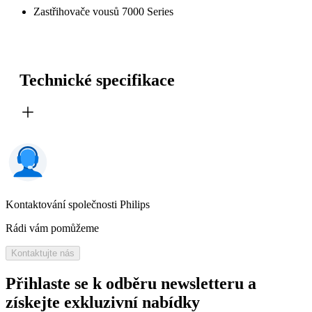
Zastřihovače vousů 7000 Series
Technické specifikace
Kontaktování společnosti Philips
Rádi vám pomůžeme
Kontaktujte nás
Přihlaste se k odběru newsletteru a
získejte exkluzivní nabídky