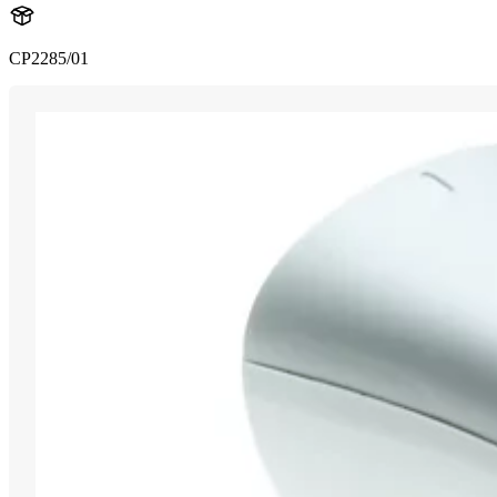
CP2285/01