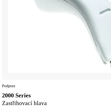
Podpora
2000 Series
Zastřihovací hlava