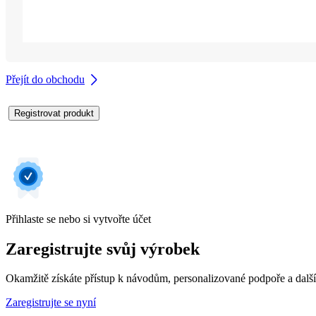
Přejít do obchodu
Registrovat produkt
Přihlaste se nebo si vytvořte účet
Zaregistrujte svůj výrobek
Okamžitě získáte přístup k návodům, personalizované podpoře a dalš
Zaregistrujte se nyní