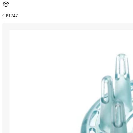
CP1747