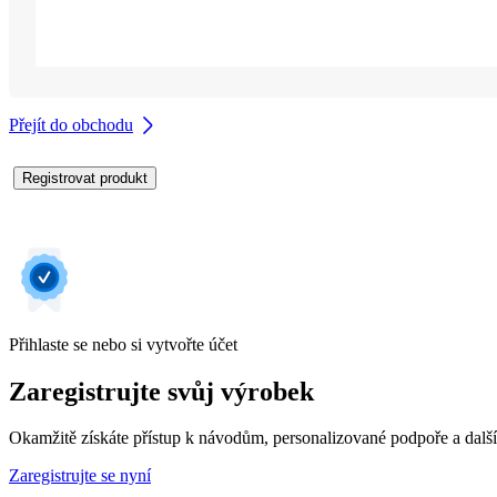
Přejít do obchodu
Registrovat produkt
Přihlaste se nebo si vytvořte účet
Zaregistrujte svůj výrobek
Okamžitě získáte přístup k návodům, personalizované podpoře a dalš
Zaregistrujte se nyní