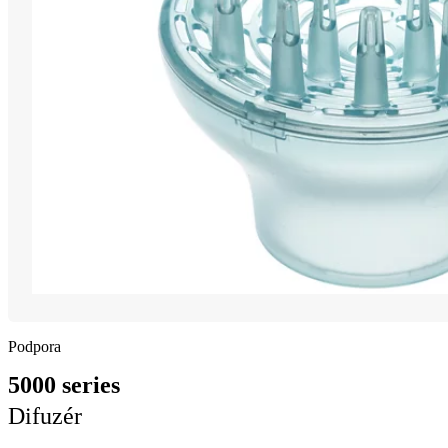
Podpora
5000 series
Difuzér