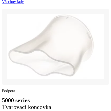
Všechny řady
Podpora
5000 series
Tvarovací koncovka