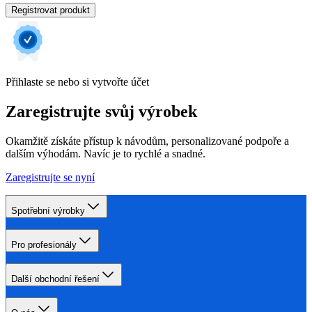
Registrovat produkt
Přihlaste se nebo si vytvořte účet
Zaregistrujte svůj výrobek
Okamžitě získáte přístup k návodům, personalizované podpoře a
dalším výhodám. Navíc je to rychlé a snadné.
Zaregistrujte se nyní
Spotřební výrobky
Pro profesionály
Další obchodní řešení