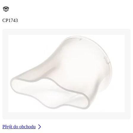
CP1743
Přejít do obchodu