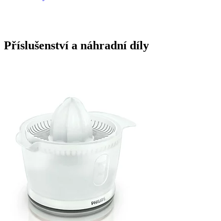
Příslušenství a náhradní díly