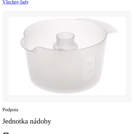
Všechny řady
Podpora
Jednotka nádoby