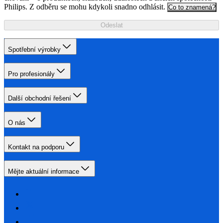
Philips. Z odběru se mohu kdykoli snadno odhlásit.
Co to znamená?
Odeslat
Spotřební výrobky
Pro profesionály
Další obchodní řešení
O nás
Kontakt na podporu
Mějte aktuální informace