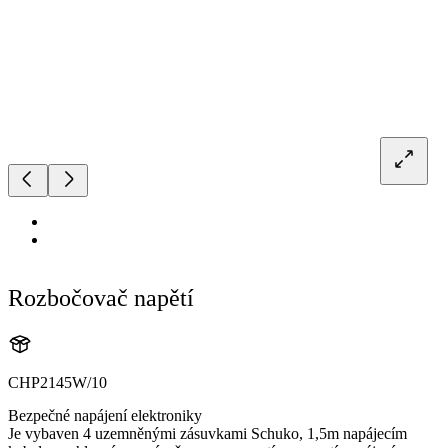
Rozbočovač napětí
CHP2145W/10
Bezpečné napájení elektroniky
Je vybaven 4 uzemněnými zásuvkami Schuko, 1,5m napájecím