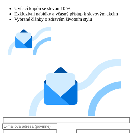
Uvítací kupón se slevou 10 %
Exkluzivní nabídky a včasný přístup k slevovým akcím
Vybrané články o zdravém životním stylu