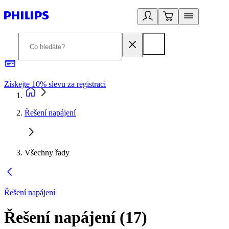
Získejte 10% slevu za registraci
3
Řešení napájení
Všechny řady
Řešení napájení
Řešení napájení
(
17
)