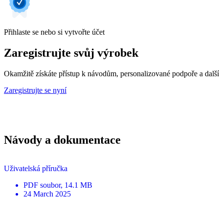
Přihlaste se nebo si vytvořte účet
Zaregistrujte svůj výrobek
Okamžitě získáte přístup k návodům, personalizované podpoře a dalš
Zaregistrujte se nyní
Návody a dokumentace
Uživatelská příručka
PDF
soubor
, 14.1 MB
24 March 2025