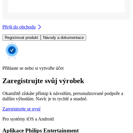
Přejít do obchodu
Registrovat produkt
Návody a dokumentace
Přihlaste se nebo si vytvořte účet
Zaregistrujte svůj výrobek
Okamžitě získáte přístup k návodům, personalizované podpoře a
dalším výhodám. Navíc je to rychlé a snadné.
Zaregistrujte se nyní
Pro systémy iOS a Android
Aplikace Philips Entertainment