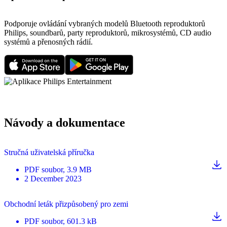
Podporuje ovládání vybraných modelů Bluetooth reproduktorů
Philips, soundbarů, party reproduktorů, mikrosystémů, CD audio
systémů a přenosných rádií.
Návody a dokumentace
Stručná uživatelská příručka
PDF
soubor
, 3.9 MB
2 December 2023
Obchodní leták přizpůsobený pro zemi
PDF
soubor
, 601.3 kB