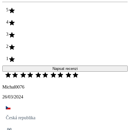
5
4
3
2
1
Napsat recenzi
Michal0076
26/03/2024
Česká republika