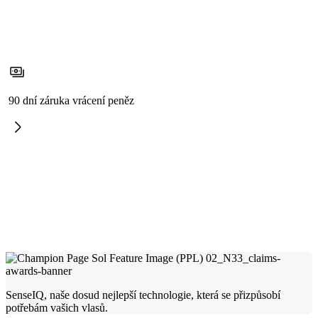
90 dní záruka vrácení peněz
SenseIQ, naše dosud nejlepší technologie, která se přizpůsobí
potřebám vašich vlasů.