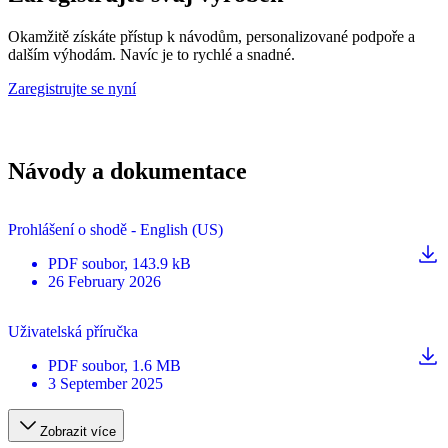
Okamžitě získáte přístup k návodům, personalizované podpoře a
dalším výhodám. Navíc je to rychlé a snadné.
Zaregistrujte se nyní
Návody a dokumentace
Prohlášení o shodě - English (US)
PDF
soubor
, 143.9 kB
26 February 2026
Uživatelská příručka
PDF
soubor
, 1.6 MB
3 September 2025
Zobrazit více