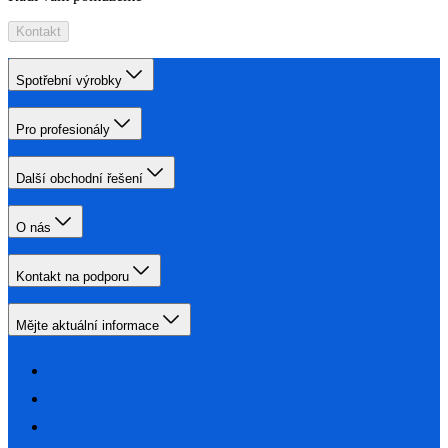
Kontakt
Spotřební výrobky
Pro profesionály
Další obchodní řešení
O nás
Kontakt na podporu
Mějte aktuální informace