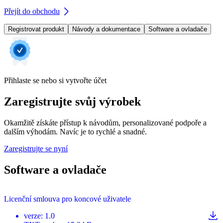
Přejít do obchodu
Registrovat produkt
Návody a dokumentace
Software a ovladače
Přihlaste se nebo si vytvořte účet
Zaregistrujte svůj výrobek
Okamžitě získáte přístup k návodům, personalizované podpoře a
dalším výhodám. Navíc je to rychlé a snadné.
Zaregistrujte se nyní
Software a ovladače
Licenční smlouva pro koncové uživatele
verze
:
1.0