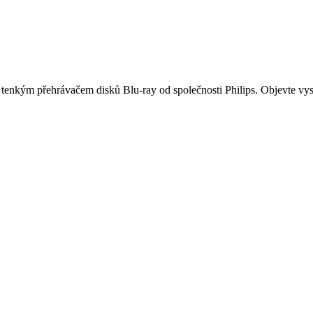
a tenkým přehrávačem disků Blu-ray od společnosti Philips. Objevte 