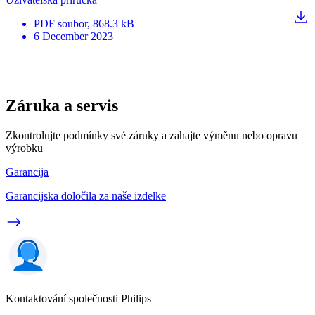
PDF
soubor
, 868.3 kB
6 December 2023
Záruka a servis
Zkontrolujte podmínky své záruky a zahajte výměnu nebo opravu
výrobku
Garancija
Garancijska določila za naše izdelke
Kontaktování společnosti Philips