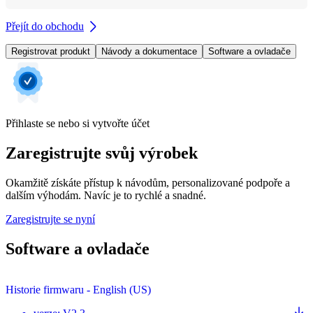
Přejít do obchodu
Registrovat produkt
Návody a dokumentace
Software a ovladače
Přihlaste se nebo si vytvořte účet
Zaregistrujte svůj výrobek
Okamžitě získáte přístup k návodům, personalizované podpoře a
dalším výhodám. Navíc je to rychlé a snadné.
Zaregistrujte se nyní
Software a ovladače
Historie firmwaru - English (US)