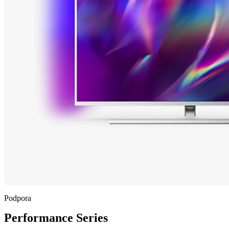
Podpora
Performance Series