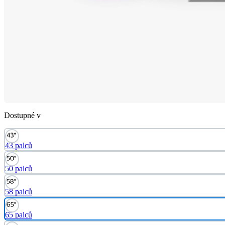
Dostupné v
43 palců
50 palců
58 palců
65 palců