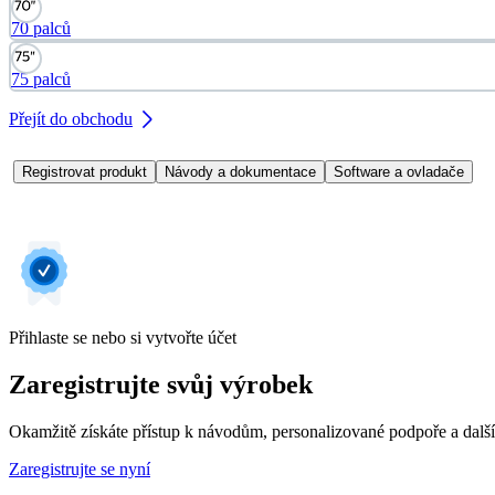
70 palců
75 palců
Přejít do obchodu
Registrovat produkt
Návody a dokumentace
Software a ovladače
Přihlaste se nebo si vytvořte účet
Zaregistrujte svůj výrobek
Okamžitě získáte přístup k návodům, personalizované podpoře a dalš
Zaregistrujte se nyní