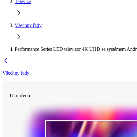
Televize
Všechny řady
Performance Series LED televizor 4K UHD se systémem Andr
Všechny řady
Ukončeno