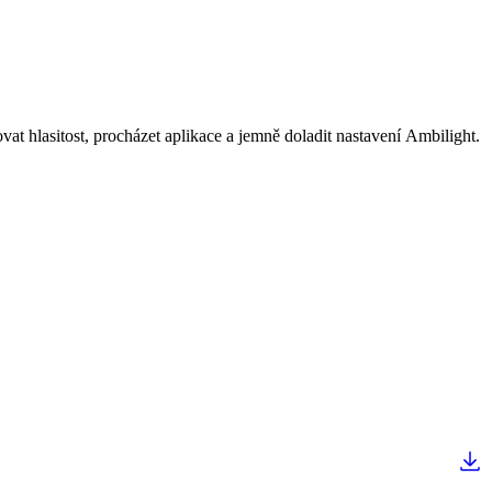
t hlasitost, procházet aplikace a jemně doladit nastavení Ambilight.