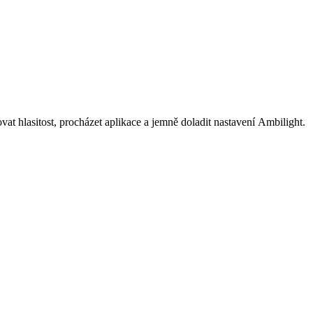
t hlasitost, procházet aplikace a jemně doladit nastavení Ambilight.