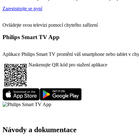
Zaregistrujte se nyní
Ovládejte svou televizi pomocí chytrého zařízení
Philips Smart TV App
Aplikace Philips Smart TV promění váš smartphone nebo tablet v chytr
Naskenujte QR kód pro stažení aplikace
Návody a dokumentace