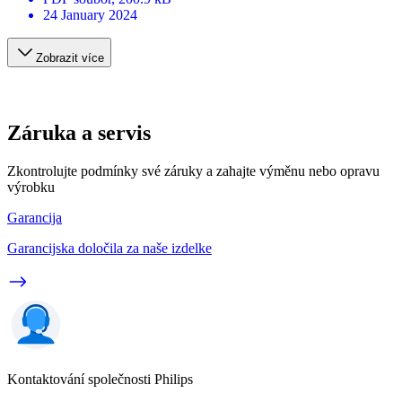
24 January 2024
Zobrazit více
Záruka a servis
Zkontrolujte podmínky své záruky a zahajte výměnu nebo opravu
výrobku
Garancija
Garancijska določila za naše izdelke
Kontaktování společnosti Philips