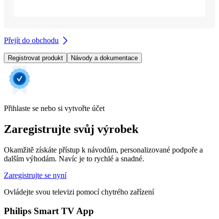
Přejít do obchodu
Registrovat produkt
Návody a dokumentace
Přihlaste se nebo si vytvořte účet
Zaregistrujte svůj výrobek
Okamžitě získáte přístup k návodům, personalizované podpoře a
dalším výhodám. Navíc je to rychlé a snadné.
Zaregistrujte se nyní
Ovládejte svou televizi pomocí chytrého zařízení
Philips Smart TV App