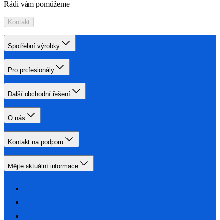
Rádi vám pomůžeme
Kontakt
Spotřební výrobky
Pro profesionály
Další obchodní řešení
O nás
Kontakt na podporu
Mějte aktuální informace