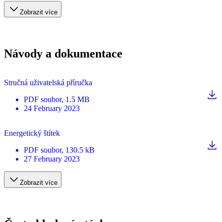
Zobrazit více
Návody a dokumentace
Stručná uživatelská příručka
PDF
soubor
, 1.5 MB
24 February 2023
Energetický štítek
PDF
soubor
, 130.5 kB
27 February 2023
Zobrazit více