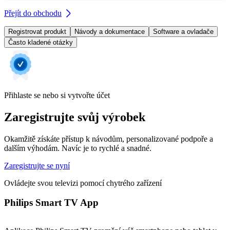
Přejít do obchodu
Registrovat produkt
Návody a dokumentace
Software a ovladače
Často kladené otázky
Přihlaste se nebo si vytvořte účet
Zaregistrujte svůj výrobek
Okamžitě získáte přístup k návodům, personalizované podpoře a
dalším výhodám. Navíc je to rychlé a snadné.
Zaregistrujte se nyní
Ovládejte svou televizi pomocí chytrého zařízení
Philips Smart TV App