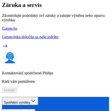
Záruka a servis
Zkontrolujte podmínky své záruky a zahajte výměnu nebo opravu
výrobku
Garancija
Garancijska določila za naše izdelke
Kontaktování společnosti Philips
Rádi vám pomůžeme
Kontakt
Spotřební výrobky