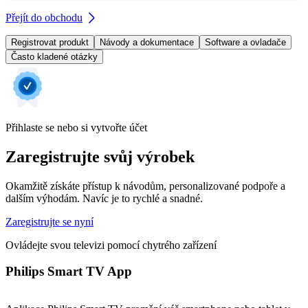
Přejít do obchodu
Registrovat produkt
Návody a dokumentace
Software a ovladače
Často kladené otázky
Přihlaste se nebo si vytvořte účet
Zaregistrujte svůj výrobek
Okamžitě získáte přístup k návodům, personalizované podpoře a
dalším výhodám. Navíc je to rychlé a snadné.
Zaregistrujte se nyní
Ovládejte svou televizi pomocí chytrého zařízení
Philips Smart TV App