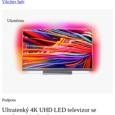
Všechny řady
Ukončeno
Podpora
Ultratenký 4K UHD LED televizor se