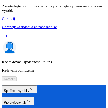
Zkontrolujte podmínky své záruky a zahajte výměnu nebo opravu
výrobku
Garancija
Garancijska določila za naše izdelke
Kontaktování společnosti Philips
Rádi vám pomůžeme
Kontakt
Spotřební výrobky
Pro profesionály