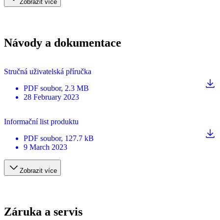
Zobrazit více
Návody a dokumentace
Stručná uživatelská příručka
PDF
soubor
, 2.3 MB
28 February 2023
Informační list produktu
PDF
soubor
, 127.7 kB
9 March 2023
Zobrazit více
Záruka a servis