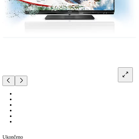
Ukončeno