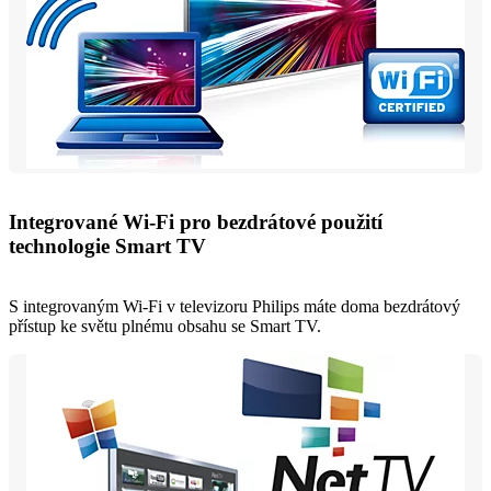
Integrované Wi-Fi pro bezdrátové použití
technologie Smart TV
S integrovaným Wi-Fi v televizoru Philips máte doma bezdrátový
přístup ke světu plnému obsahu se Smart TV.