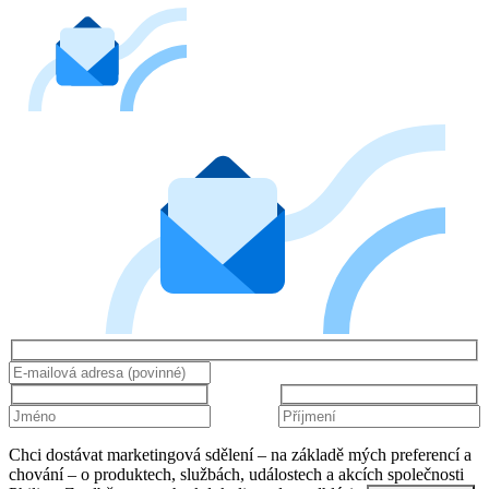
Chci dostávat marketingová sdělení – na základě mých preferencí a
chování – o produktech, službách, událostech a akcích společnosti