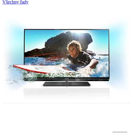
Všechny řady