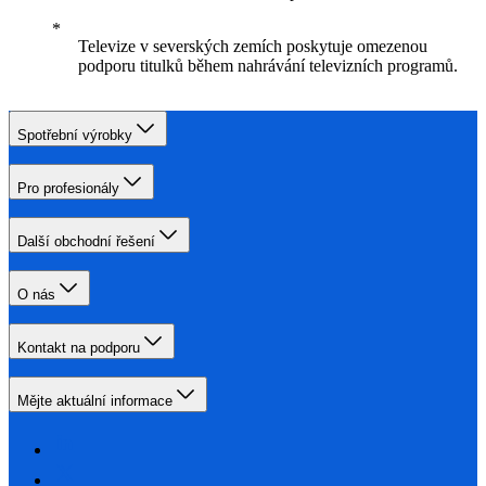
Televize v severských zemích poskytuje omezenou
podporu titulků během nahrávání televizních programů.
Spotřební výrobky
Pro profesionály
Další obchodní řešení
O nás
Kontakt na podporu
Mějte aktuální informace