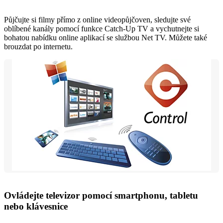
Půjčujte si filmy přímo z online videopůjčoven, sledujte své
oblíbené kanály pomocí funkce Catch-Up TV a vychutnejte si
bohatou nabídku online aplikací se službou Net TV. Můžete také
brouzdat po internetu.
Ovládejte televizor pomocí smartphonu, tabletu
nebo klávesnice