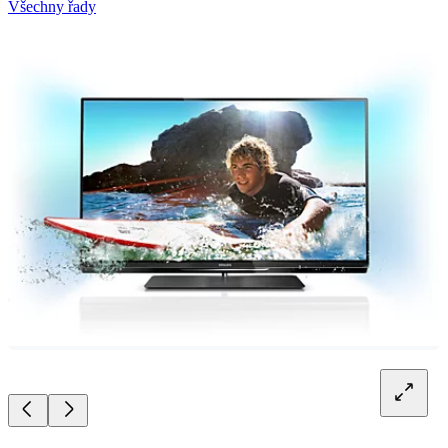
Všechny řady