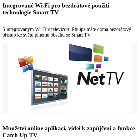
Integrované Wi-Fi pro bezdrátové použití
technologie Smart TV
S integrovaným Wi-Fi v televizoru Philips máte doma bezdrátový
přístup ke světu plnému obsahu se Smart TV.
Množství online aplikací, videí k zapůjčení a funkce
Catch-Up TV