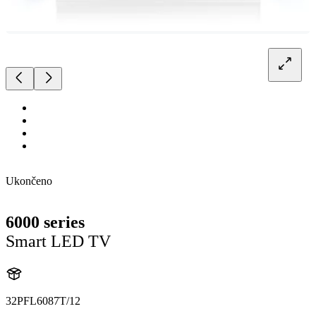
Ukončeno
6000 series
Smart LED TV
32PFL6087T/12