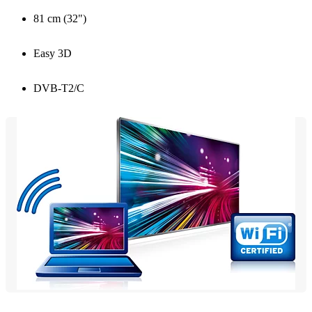
81 cm (32")
Easy 3D
DVB-T2/C