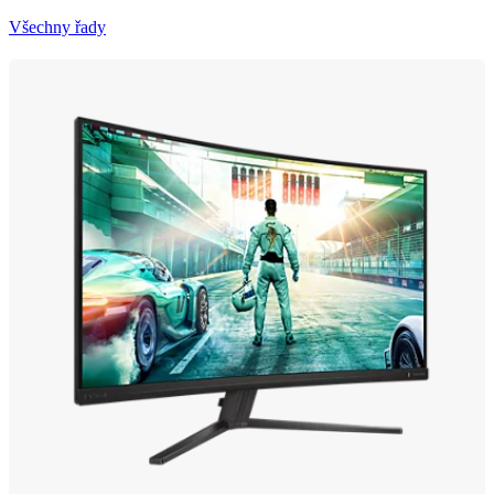
Všechny řady