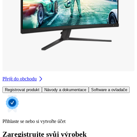
Přejít do obchodu
Registrovat produkt
Návody a dokumentace
Software a ovladače
Přihlaste se nebo si vytvořte účet
Zaregistrujte svůj výrobek