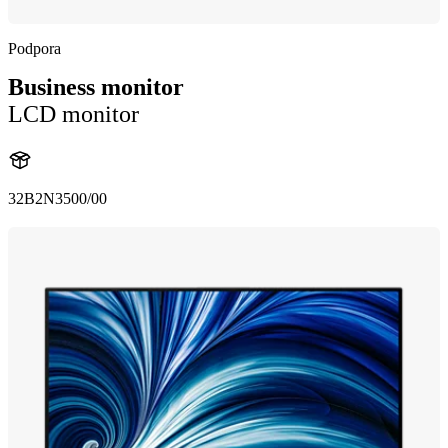
Podpora
Business monitor
LCD monitor
32B2N3500/00