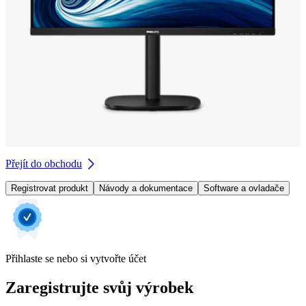
Přejít do obchodu
Registrovat produkt
Návody a dokumentace
Software a ovladače
Přihlaste se nebo si vytvořte účet
Zaregistrujte svůj výrobek