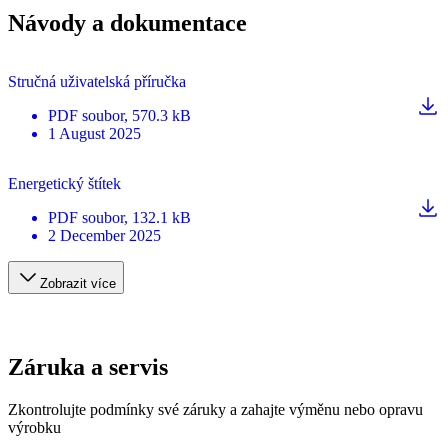
Návody a dokumentace
Stručná uživatelská příručka
PDF
soubor
, 570.3 kB
1 August 2025
Energetický štítek
PDF
soubor
, 132.1 kB
2 December 2025
Zobrazit více
Záruka a servis
Zkontrolujte podmínky své záruky a zahajte výměnu nebo opravu
výrobku