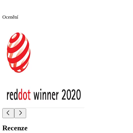
Ocenění
Recenze