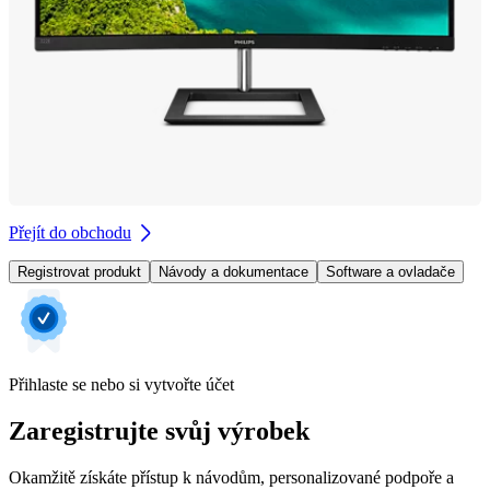
Přejít do obchodu
Registrovat produkt
Návody a dokumentace
Software a ovladače
Přihlaste se nebo si vytvořte účet
Zaregistrujte svůj výrobek
Okamžitě získáte přístup k návodům, personalizované podpoře a