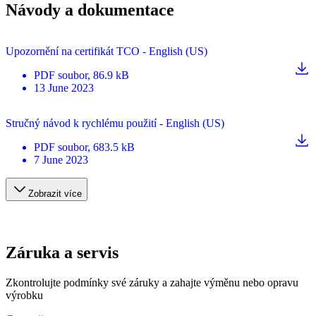
Návody a dokumentace
Upozornění na certifikát TCO - English (US)
PDF
soubor
, 86.9 kB
13 June 2023
Stručný návod k rychlému použití - English (US)
PDF
soubor
, 683.5 kB
7 June 2023
Zobrazit více
Záruka a servis
Zkontrolujte podmínky své záruky a zahajte výměnu nebo opravu
výrobku