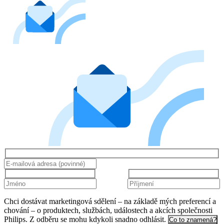
Chci dostávat marketingová sdělení – na základě mých preferencí a
chování – o produktech, službách, událostech a akcích společnosti
Philips. Z odběru se mohu kdykoli snadno odhlásit.
Co to znamená?