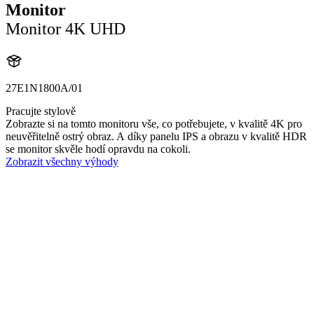
Monitor
Monitor 4K UHD
27E1N1800A/01
Pracujte stylově
Zobrazte si na tomto monitoru vše, co potřebujete, v kvalitě 4K pro
neuvěřitelně ostrý obraz. A díky panelu IPS a obrazu v kvalitě HDR
se monitor skvěle hodí opravdu na cokoli.
Zobrazit všechny výhody