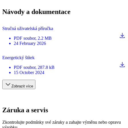
Návody a dokumentace
Stručná uživatelská příručka
PDF
soubor
, 2.2 MB
24 February 2026
Energetický štítek
PDF
soubor
, 287.8 kB
15 October 2024
Zobrazit více
Záruka a servis
Zkontrolujte podmínky své záruky a zahajte výměnu nebo opravu
výrobku