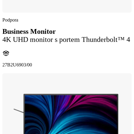
Podpora
Business Monitor
4K UHD monitor s portem Thunderbolt™ 4
27B2U6903/00