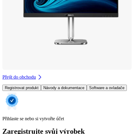
Přejít do obchodu
Registrovat produkt
Návody a dokumentace
Software a ovladače
Přihlaste se nebo si vytvořte účet
Zaregistrujte svůj výrobek