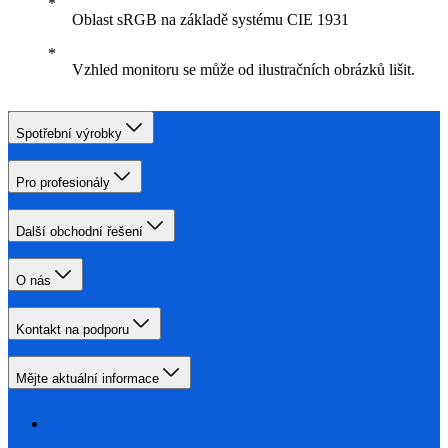
Oblast sRGB na základě systému CIE 1931
Vzhled monitoru se může od ilustračních obrázků lišit.
Spotřební výrobky
Pro profesionály
Další obchodní řešení
O nás
Kontakt na podporu
Mějte aktuální informace