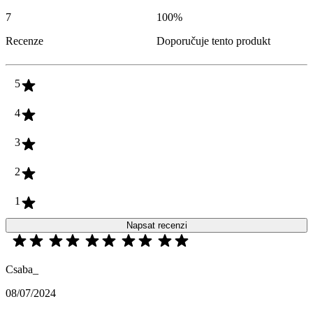
7
100
%
Recenze
Doporučuje tento produkt
5
4
3
2
1
Napsat recenzi
Csaba_
08/07/2024