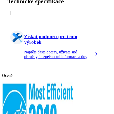
Technické specifikace
Získat podporu pro tento
výrobek
Najděte časté dotazy, uživatelské
příručky, bezpečnostní informace a tipy
Ocenění