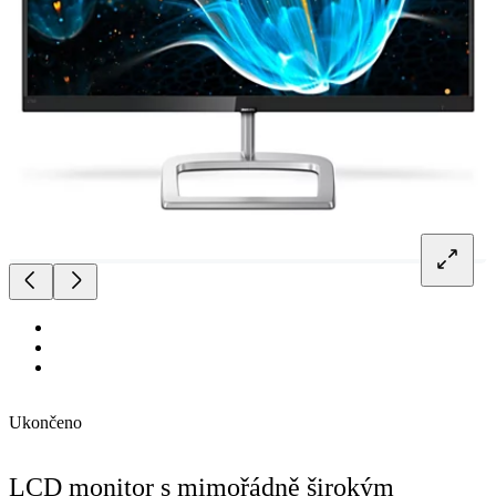
Ukončeno
LCD monitor s mimořádně širokým