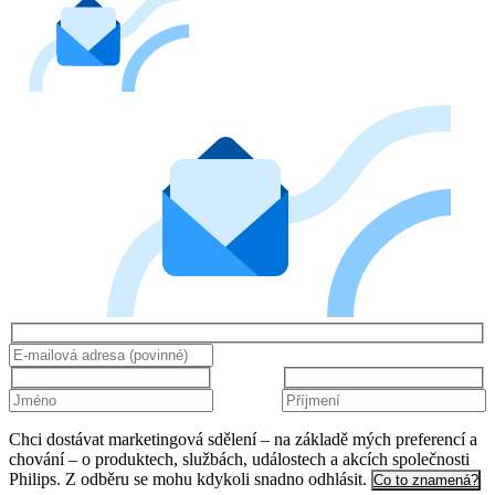
Chci dostávat marketingová sdělení – na základě mých preferencí a
chování – o produktech, službách, událostech a akcích společnosti
Philips. Z odběru se mohu kdykoli snadno odhlásit.
Co to znamená?