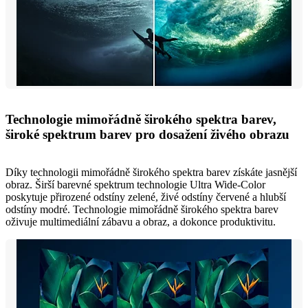
Technologie mimořádně širokého spektra barev,
široké spektrum barev pro dosažení živého obrazu
Díky technologii mimořádně širokého spektra barev získáte jasnější
obraz. Širší barevné spektrum technologie Ultra Wide-Color
poskytuje přirozené odstíny zelené, živé odstíny červené a hlubší
odstíny modré. Technologie mimořádně širokého spektra barev
oživuje multimediální zábavu a obraz, a dokonce produktivitu.