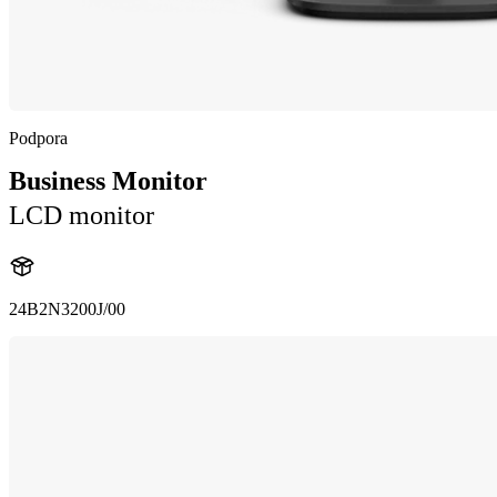
Podpora
Business Monitor
LCD monitor
24B2N3200J/00