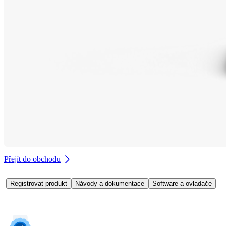
Přejít do obchodu
Registrovat produkt
Návody a dokumentace
Software a ovladače