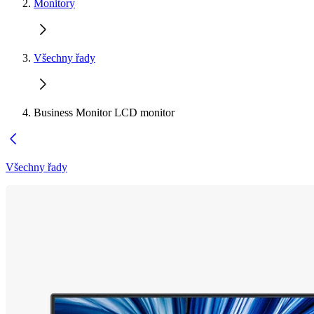
Monitory
Všechny řady
Business Monitor LCD monitor
Všechny řady