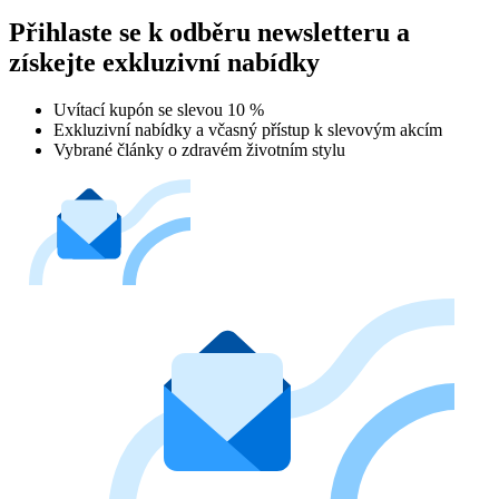
Přihlaste se k odběru newsletteru a
získejte exkluzivní nabídky
Uvítací kupón se slevou 10 %
Exkluzivní nabídky a včasný přístup k slevovým akcím
Vybrané články o zdravém životním stylu