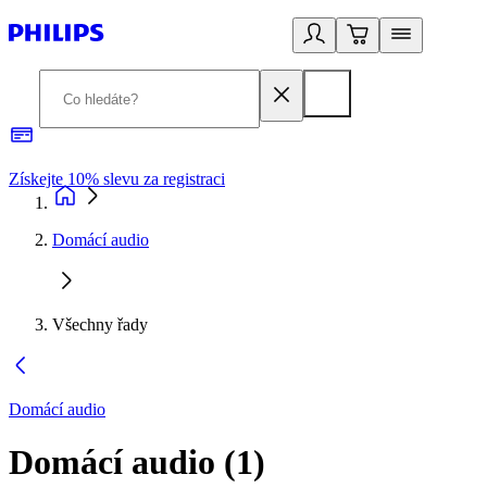
Získejte 10% slevu za registraci
3
Domácí audio
Všechny řady
Domácí audio
Domácí audio
(
1
)