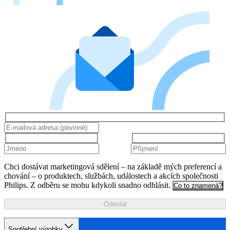
Chci dostávat marketingová sdělení – na základě mých preferencí a
chování – o produktech, službách, událostech a akcích společnosti
Philips. Z odběru se mohu kdykoli snadno odhlásit.
Co to znamená?
Odeslat
Spotřební výrobky