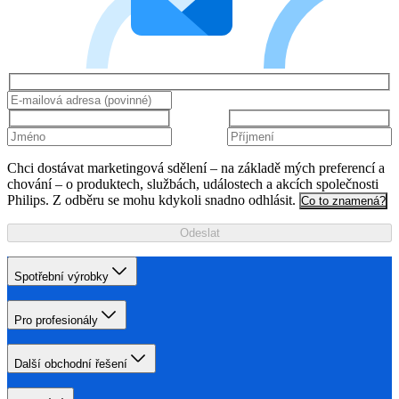
Chci dostávat marketingová sdělení – na základě mých preferencí a
chování – o produktech, službách, událostech a akcích společnosti
Philips. Z odběru se mohu kdykoli snadno odhlásit.
Co to znamená?
Odeslat
Spotřební výrobky
Pro profesionály
Další obchodní řešení