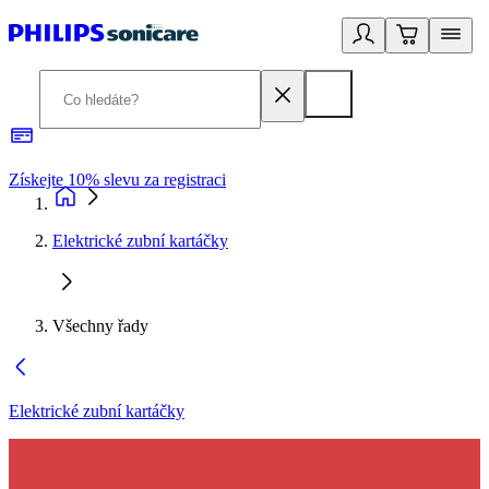
Získejte 10% slevu za registraci
3
Elektrické zubní kartáčky
Všechny řady
Elektrické zubní kartáčky