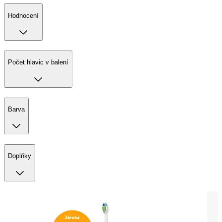
Hodnocení
Počet hlavic v balení
Barva
Doplňky