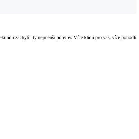
kundu zachytí i ty nejmenší pohyby. Více klidu pro vás, více pohodlí