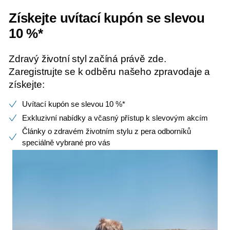
Získejte uvítací kupón se slevou
10 %*
Zdravý životní styl začíná právě zde.
Zaregistrujte se k odběru našeho zpravodaje a
získejte:
Uvítací kupón se slevou 10 %*
Exkluzivní nabídky a včasný přístup k slevovým akcím
Články o zdravém životním stylu z pera odborníků
speciálně vybrané pro vás