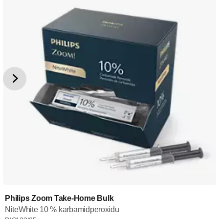
Philips Zoom Take-Home Bulk
NiteWhite 10 % karbamidperoxidu