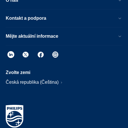
O nás
Kontakt a podpora
Mějte aktuální informace
Zvolte zemi
Česká republika (Čeština)