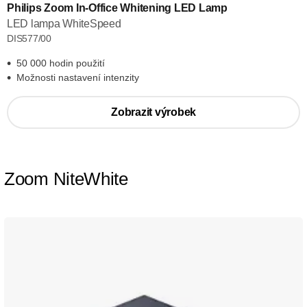
Philips Zoom In-Office Whitening LED Lamp
LED lampa WhiteSpeed
DIS577/00
50 000 hodin použití
Možnosti nastavení intenzity
Zobrazit výrobek
Zoom NiteWhite