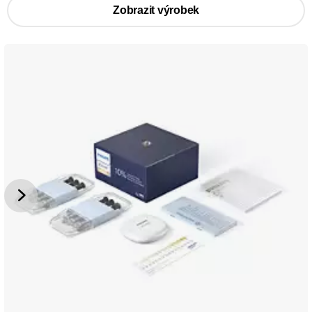
Zobrazit výrobek