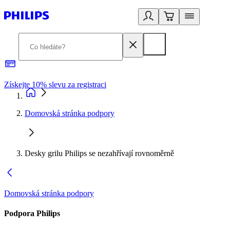
Získejte 10% slevu za registraci
3
Domovská stránka podpory
Desky grilu Philips se nezahřívají rovnoměrně
Domovská stránka podpory
Podpora Philips