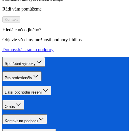
Rádi vám pomůžeme
Kontakt
Hledáte něco jiného?
Objevte všechny možnosti podpory Philips
Domovská stránka podpory
Spotřební výrobky
Pro profesionály
Další obchodní řešení
O nás
Kontakt na podporu