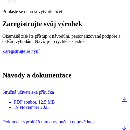
Přihlaste se nebo si vytvořte účet
Zaregistrujte svůj výrobek
Okamžitě získáte přístup k návodům, personalizované podpoře a
dalším výhodám. Navíc je to rychlé a snadné.
Zaregistrujte se nyní
Návody a dokumentace
Stručná uživatelská příručka
PDF
soubor
, 12.5 MB
19 November 2023
Dokument s prohlášením o vyloučení odpovědnosti