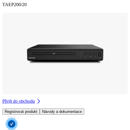
TAEP200/20
Přejít do obchodu
Registrovat produkt
Návody a dokumentace