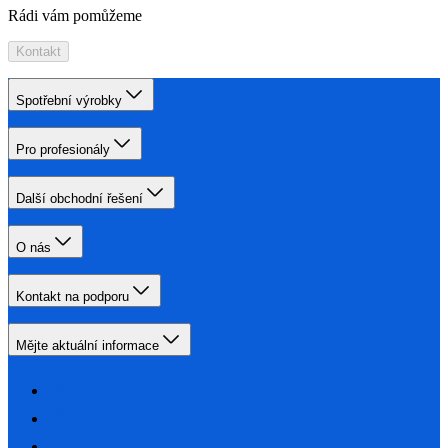
Rádi vám pomůžeme
Kontakt
Spotřební výrobky
Pro profesionály
Další obchodní řešení
O nás
Kontakt na podporu
Mějte aktuální informace