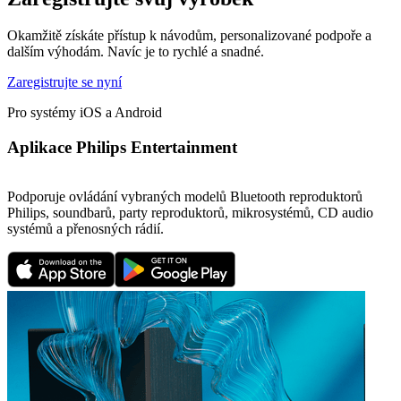
Okamžitě získáte přístup k návodům, personalizované podpoře a
dalším výhodám. Navíc je to rychlé a snadné.
Zaregistrujte se nyní
Pro systémy iOS a Android
Aplikace Philips Entertainment
Podporuje ovládání vybraných modelů Bluetooth reproduktorů
Philips, soundbarů, party reproduktorů, mikrosystémů, CD audio
systémů a přenosných rádií.