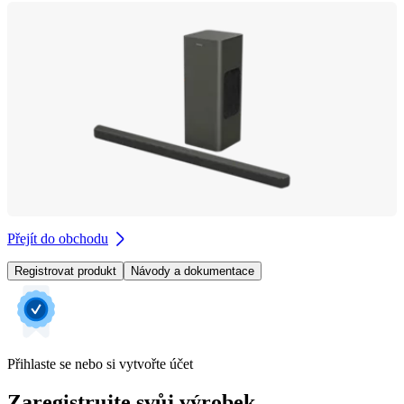
Přejít do obchodu
Registrovat produkt
Návody a dokumentace
Přihlaste se nebo si vytvořte účet
Zaregistrujte svůj výrobek