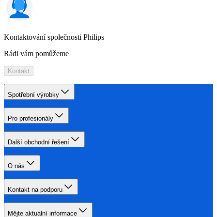
Kontaktování společnosti Philips
Rádi vám pomůžeme
Kontakt
Spotřební výrobky
Pro profesionály
Další obchodní řešení
O nás
Kontakt na podporu
Mějte aktuální informace