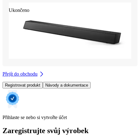
Ukončeno
Přejít do obchodu
Registrovat produkt
Návody a dokumentace
Přihlaste se nebo si vytvořte účet
Zaregistrujte svůj výrobek