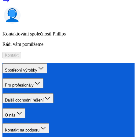
Kontaktování společnosti Philips
Rádi vám pomůžeme
Kontakt
Spotřební výrobky
Pro profesionály
Další obchodní řešení
O nás
Kontakt na podporu