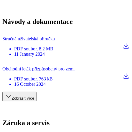
Návody a dokumentace
Stručná uživatelská příručka
PDF
soubor
, 8.2 MB
11 January 2024
Obchodní leták přizpůsobený pro zemi
PDF
soubor
, 763 kB
16 October 2024
Zobrazit více
Záruka a servis