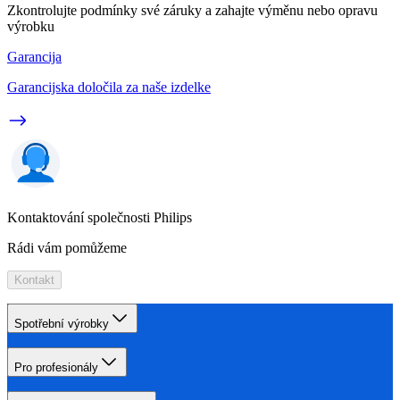
Zkontrolujte podmínky své záruky a zahajte výměnu nebo opravu
výrobku
Garancija
Garancijska določila za naše izdelke
Kontaktování společnosti Philips
Rádi vám pomůžeme
Kontakt
Spotřební výrobky
Pro profesionály