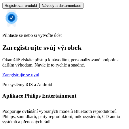
Registrovat produkt
Návody a dokumentace
Přihlaste se nebo si vytvořte účet
Zaregistrujte svůj výrobek
Okamžitě získáte přístup k návodům, personalizované podpoře a
dalším výhodám. Navíc je to rychlé a snadné.
Zaregistrujte se nyní
Pro systémy iOS a Android
Aplikace Philips Entertainment
Podporuje ovládání vybraných modelů Bluetooth reproduktorů
Philips, soundbarů, party reproduktorů, mikrosystémů, CD audio
systémů a přenosných rádií.