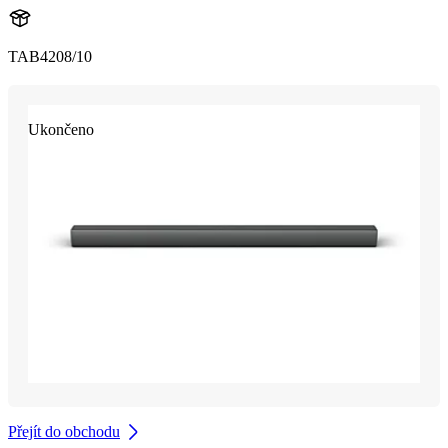
TAB4208/10
Ukončeno
Přejít do obchodu